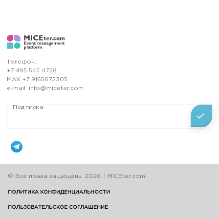
Телефон:
+7 495 545 4728
МАХ +7 9165672305
e-mail: info@miceter.com
Подписка
check
© Все права защищены 2026. | MICEter.com
ПОЛИТИКА КОНФИДЕНЦИАЛЬНОСТИ
ПОЛЬЗОВАТЕЛЬСКОЕ СОГЛАШЕНИЕ